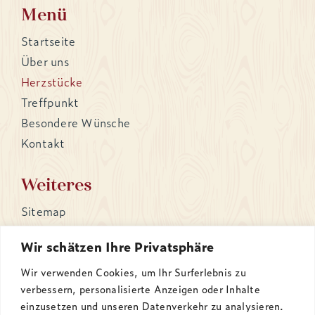
Menü
Startseite
Über uns
Herzstücke
Treffpunkt
Besondere Wünsche
Kontakt
Weiteres
Sitemap
Datenschutz
Wir schätzen Ihre Privatsphäre
Barrierefreiheit
Impressum
Wir verwenden Cookies, um Ihr Surferlebnis zu
verbessern, personalisierte Anzeigen oder Inhalte
einzusetzen und unseren Datenverkehr zu analysieren.