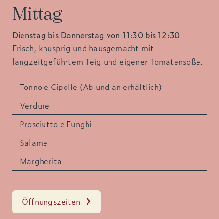
Mittag
Dienstag bis Donnerstag von 11:30 bis 12:30
Frisch, knusprig und hausgemacht mit
langzeitgeführtem Teig und eigener Tomatensoße.
Tonno e Cipolle (Ab und an erhältlich)
Verdure
Prosciutto e Funghi
Salame
Margherita
Öffnungszeiten