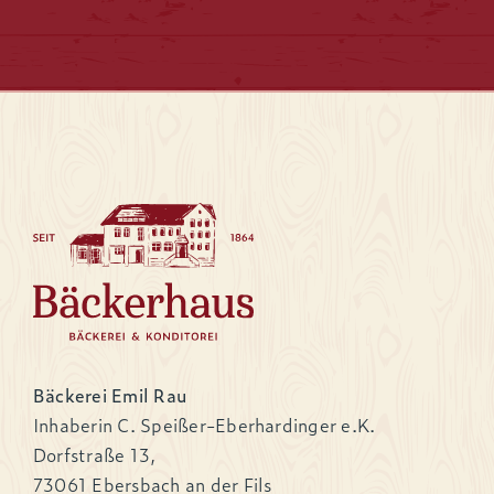
Bäckerei Emil Rau
Inhaberin C. Speißer-Eberhardinger e.K.
Dorfstraße 13,
73061 Ebersbach an der Fils