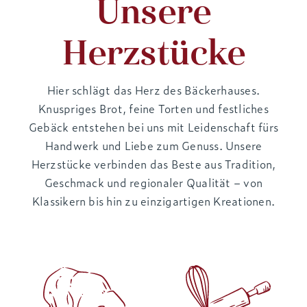
Unsere
Herzstücke
Hier schlägt das Herz des Bäckerhauses.
Knuspriges Brot, feine Torten und festliches
Gebäck entstehen bei uns mit Leidenschaft fürs
Handwerk und Liebe zum Genuss. Unsere
Herzstücke verbinden das Beste aus Tradition,
Geschmack und regionaler Qualität – von
Klassikern bis hin zu einzigartigen Kreationen.