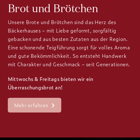
Brot und Brötchen
Unsere Brote und Brötchen sind das Herz des
Bäckerhauses – mit Liebe geformt, sorgfältig
gebacken und aus besten Zutaten aus der Region.
Eine schonende Teigführung sorgt für volles Aroma
und gute Bekömmlichkeit. So entsteht Handwerk
mit Charakter und Geschmack – seit Generationen.
Mittwochs & Freitags bieten wir ein
Überraschungsbrot an!
Mehr erfahren