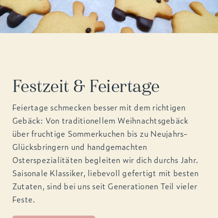
Festzeit & Feiertage
Feiertage schmecken besser mit dem richtigen
Gebäck: Von traditionellem Weihnachtsgebäck
über fruchtige Sommerkuchen bis zu Neujahrs-
Glücksbringern und handgemachten
Osterspezialitäten begleiten wir dich durchs Jahr.
Saisonale Klassiker, liebevoll gefertigt mit besten
Zutaten, sind bei uns seit Generationen Teil vieler
Feste.