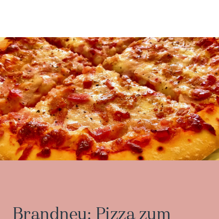
Brandneu: Pizza zum