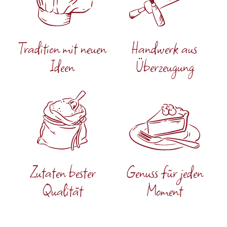
Tradition mit neuen
Handwerk aus
Ideen
Überzeugung
Zutaten bester
Genuss für jeden
Qualität
Moment