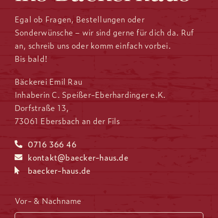
Egal ob Fragen, Bestellungen oder
Sonderwünsche – wir sind gerne für dich da. Ruf
an, schreib uns oder komm einfach vorbei.
Bis bald!
Bäckerei Emil Rau
Inhaberin C. Speißer-Eberhardinger e.K.
Dorfstraße 13,
73061 Ebersbach an der Fils
0716 366 46
kontakt@baecker-haus.de
baecker-haus.de
Vor- & Nachname