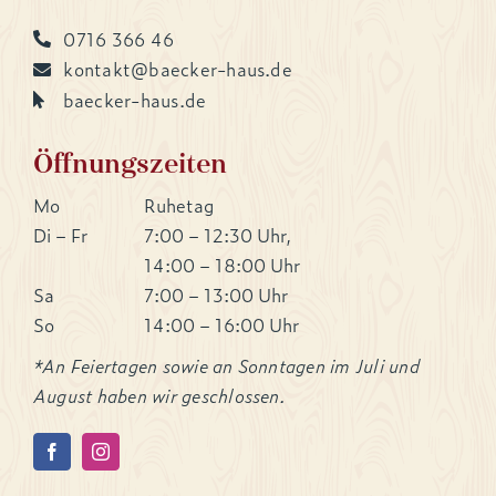
0716 366 46
kontakt@baecker-haus.de
baecker-haus.de
Öffnungszeiten
Mo
Ruhetag
Di – Fr
7:00 – 12:30 Uhr,
14:00 – 18:00 Uhr
Sa
7:00 – 13:00 Uhr
So
14:00 – 16:00 Uhr
*An Feiertagen sowie an Sonntagen im Juli und
August haben wir geschlossen.