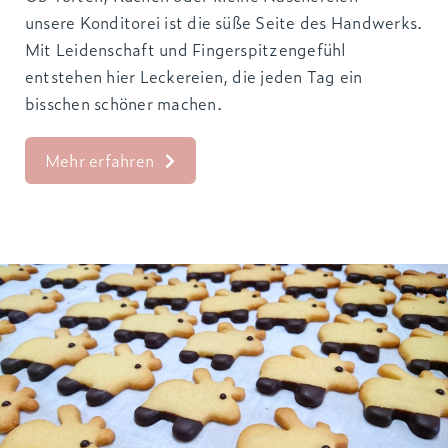
unsere Konditorei ist die süße Seite des Handwerks.
Mit Leidenschaft und Fingerspitzengefühl
entstehen hier Leckereien, die jeden Tag ein
bisschen schöner machen.
Mehr erfahren