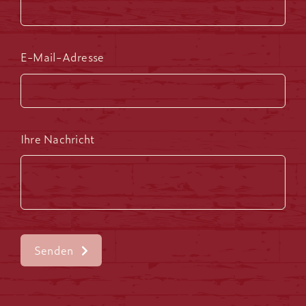
E-Mail-Adresse
Ihre Nachricht
Senden