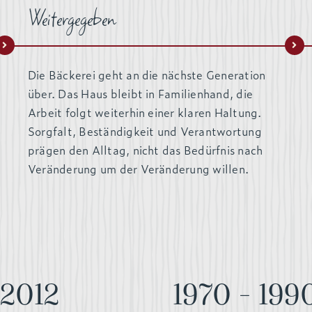
Weitergegeben
Die Bäckerei geht an die nächste Generation
über. Das Haus bleibt in Familienhand, die
Arbeit folgt weiterhin einer klaren Haltung.
Sorgfalt, Beständigkeit und Verantwortung
prägen den Alltag, nicht das Bedürfnis nach
Veränderung um der Veränderung willen.
 2012
1970 – 199