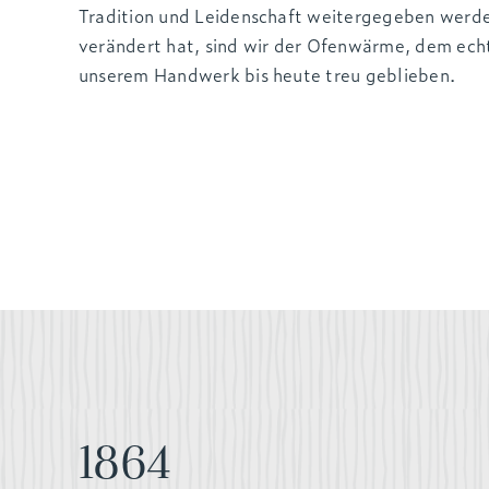
Tradition und Leidenschaft weitergegeben werde
verändert hat, sind wir der Ofenwärme, dem ec
unserem Handwerk bis heute treu geblieben.
1864