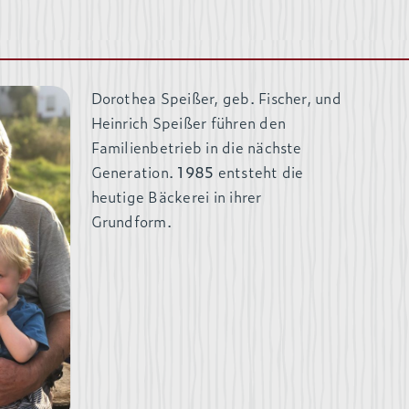
Dorothea Speißer, geb. Fischer, und
Heinrich Speißer führen den
Familienbetrieb in die nächste
Generation.
1985
entsteht die
heutige Bäckerei in ihrer
Grundform.