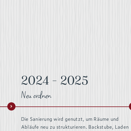
2024 – 2025
Neu ordnen
Die Sanierung wird genutzt, um Räume und
Abläufe neu zu strukturieren. Backstube, Laden