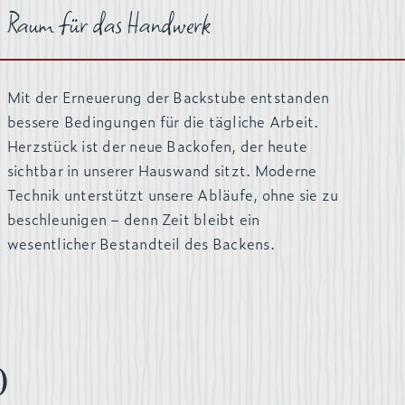
Raum für das Handwerk
Mit der Erneuerung der Backstube entstanden
bessere Bedingungen für die tägliche Arbeit.
Herzstück ist der neue Backofen, der heute
sichtbar in unserer Hauswand sitzt. Moderne
Technik unterstützt unsere Abläufe, ohne sie zu
beschleunigen – denn Zeit bleibt ein
wesentlicher Bestandteil des Backens.
0