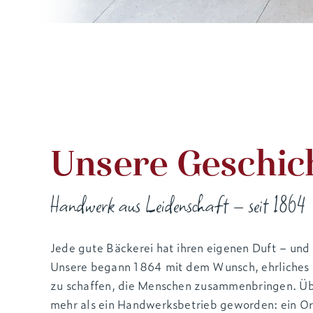
Unsere Geschic
Handwerk aus Leidenschaft – seit 1864
Jede gute Bäckerei hat ihren eigenen Duft – und 
Unsere begann 1864 mit dem Wunsch, ehrliches 
zu schaffen, die Menschen zusammenbringen. Übe
mehr als ein Handwerksbetrieb geworden: ein Or