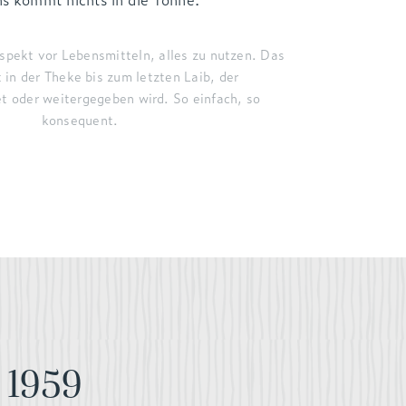
spekt vor Lebensmitteln, alles zu nutzen. Das
t in der Theke bis zum letzten Laib, der
et oder weitergegeben wird. So einfach, so
konsequent.
1959