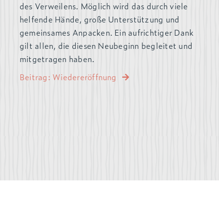
des Verweilens. Möglich wird das durch viele
helfende Hände, große Unterstützung und
gemeinsames Anpacken. Ein aufrichtiger Dank
gilt allen, die diesen Neubeginn begleitet und
mitgetragen haben.
Beitrag: Wiedereröffnung