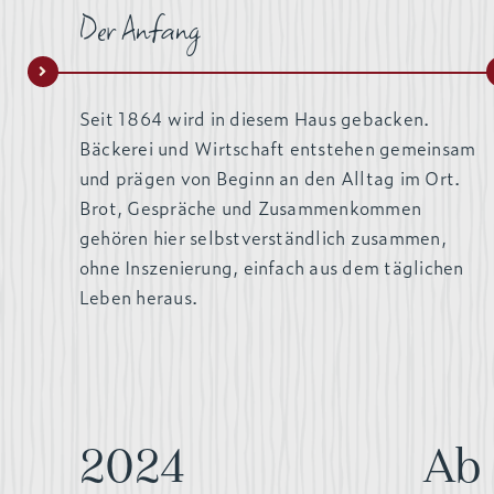
Der Anfang
Seit 1864 wird in diesem Haus gebacken.
Bäckerei und Wirtschaft entstehen gemeinsam
und prägen von Beginn an den Alltag im Ort.
Brot, Gespräche und Zusammenkommen
gehören hier selbstverständlich zusammen,
ohne Inszenierung, einfach aus dem täglichen
Leben heraus.
2024
Ab