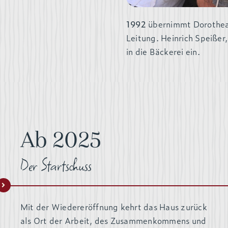
1992
übernimmt Dorothea 
Leitung. Heinrich Speißer,
in die Bäckerei ein.
Ab 2025
Der Startschuss
Mit der Wiedereröffnung kehrt das Haus zurück
als Ort der Arbeit, des Zusammenkommens und