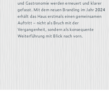
und Gastronomie werden erneuert und klarer
gefasst. Mit dem neuen Branding im Jahr
2024
erhält das Haus erstmals einen gemeinsamen
Auftritt – nicht als Bruch mit der
Vergangenheit, sondern als konsequente
Weiterführung mit Blick nach vorn.